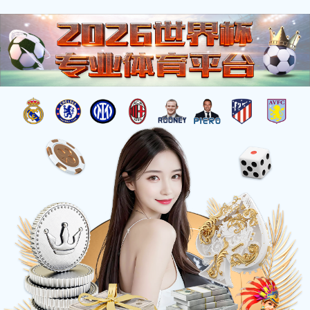
注册入口
米兰MiLan入口
APP与网页版
入口｜畅享全球体育赛事与数
据服务
欢迎访问
米兰MiLan入口
，提供全面覆盖足球、
篮球、电竞等项目的赛事资讯与数据内容， 支
持
APP下载
与
网页使用
，每日同步更新千场比
赛，聚焦热门体育内容， 助您轻松获取赛事动
态，掌握比赛节奏。