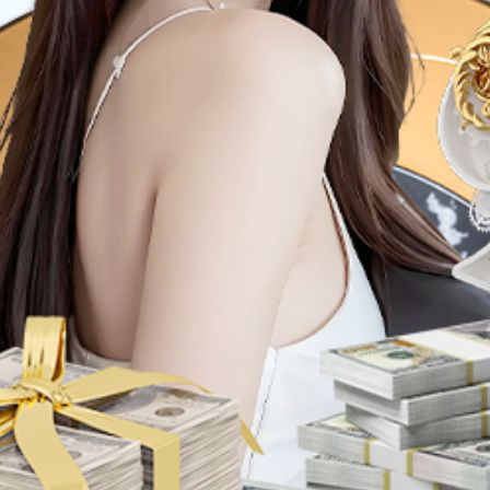
求购方都必须开出足以打动俱乐部的诚意报价。同时，这也反映出
价还价，而是选择用一种“要么不来，要么就干票大的”姿态，
什么是他？
体系而闻名，他极度依赖中卫的机动性与领导力。当前利物浦的
、戈麦斯等人的状态起伏，都让新帅感到不安。这位世界杯铁卫
接斯洛特强调的从后场发起进攻的战术理念，更重要的是，他在
役中所急需的。斯洛特显然希望，这笔重磅签约能像当年范戴克加
。
一场豪赌的开始
一系列连锁反应。首先，5亿欧元的解约金背景意味着实际转会费
曼城、皇马也在密切关注此事，但红军凭借新帅上任的“蜜月期”
直接影响斯洛特在更衣室的威信。如果他能成功拿下这位世界杯