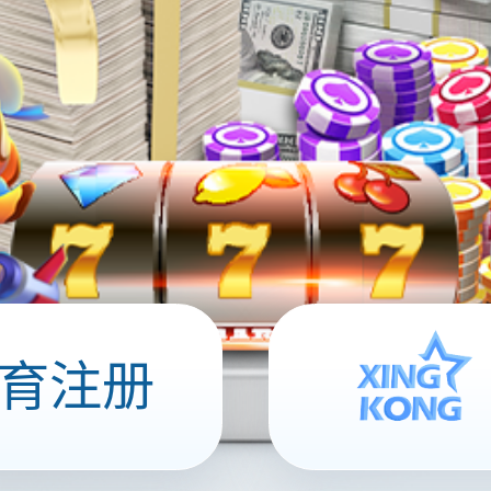
：新老板和新教练愿意为冠军下血本。而对于球迷而言，在经历了
是一次简单的球员引进，更像是俱乐部新时代的“宣言书”。5
洛特的首签若真能成行，安菲尔德的铁血防线将再添一块“世界级
是肯定的：利物浦正在用行动告诉所有人，他们绝不会在转会市