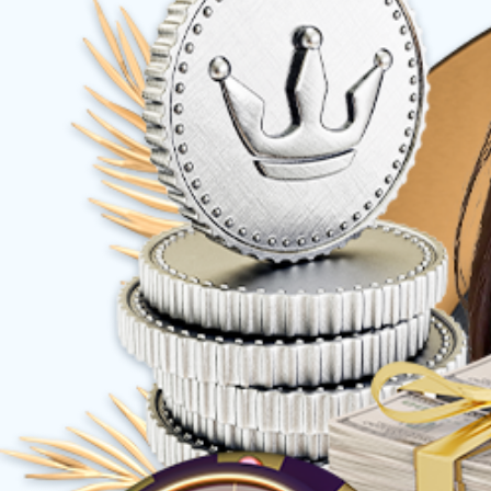
的存在更像是一道“保险杠”，迫使任何
第一笔大买卖中，他们不愿再像过去那样讨
斯洛特的战术拼图：为
斯洛特在费耶诺德时期就以构建严密防守
荷兰队长的年龄与伤病隐患，以及科纳特
具备在高压下从容出球的能力，能无缝衔
的“大心脏”特质，正是利物浦在关键战
为球队的长期争冠计划打下最坚实的基础
转会市场的连锁反应：
一旦利物浦正式激活谈判，这笔交易将引发
费的世界纪录。其次，利物浦的竞争对手
位置。更为关键的是，这笔签约的成败将