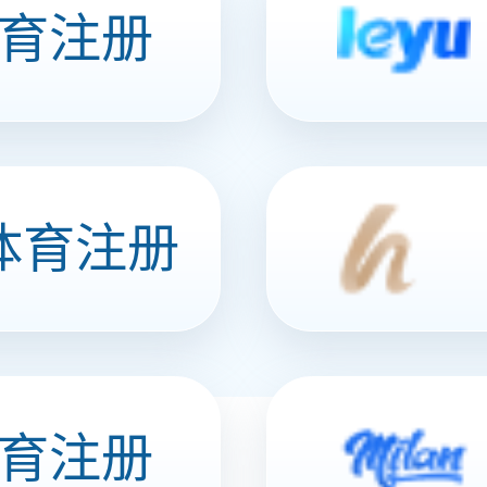
系我们
快速导航
App下载
关于我们
pport@1024Liuxue.com
隐私政策
用户协议
网站地图