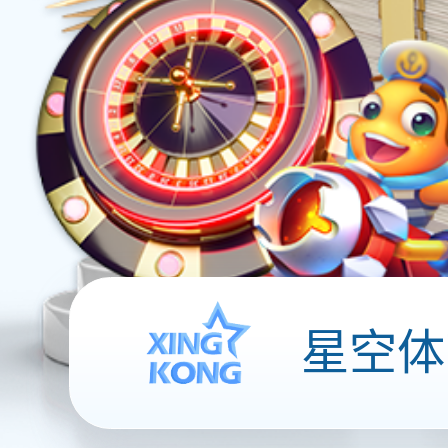
内斯的表态既是鞭策，也是一柄双刃剑。
展望赛季后半程，霍内斯的观点依然具有
除了祈祷运气的眷顾，更需要在战术执行
沟翻船。德甲的悬念，或许正在于谁能在
方。
上一篇：
青岛海牛保级关键战遇长春亚泰，谢…