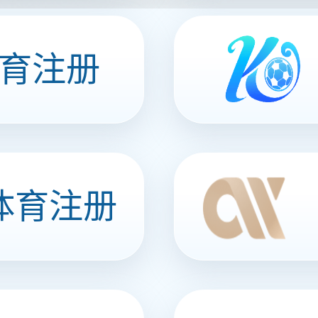
疑，哈登单核
一场不小的震动：明星前锋保罗·乔...
斯顿马丁车队
赛道上的名次争夺，阿斯顿马丁车队内...
靠背打掘金直
发了轩然大波。太阳队球迷和媒体人...
挥_
掀起波澜，拜仁慕尼黑在赛季初段...