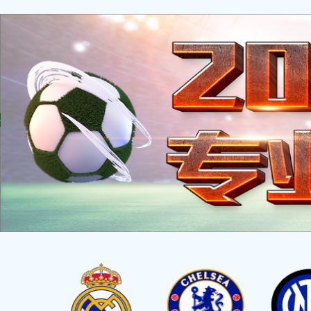
米兰MiLan入口
欢迎访问
米兰MiLan入口
，提供全面覆
新千场比赛