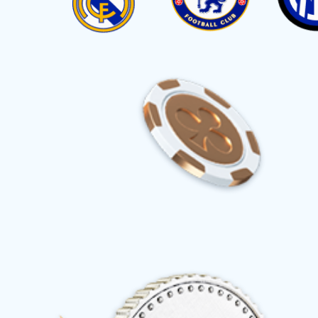
霍内斯：击败拜仁需要_超常发
2026-05-25 23:20
62 次阅读
德甲联赛的争冠格局在今年秋天再度掀起
分榜时，拜仁名誉主席乌利·霍内斯的一番
话不仅道出了拜仁的绝对自信，也揭示了
“超常发挥”背后的实力
霍内斯的表态并非空穴来风。从阵容深度
希与格雷茨卡的中场组合也找回了巅峰时
的"超常发挥"。这种判断基于一个简单的