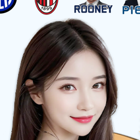
挥_
波澜，拜仁慕尼黑在赛季初段的统治力依旧令对手感到窒息。然
言论却引发了热议。这位足坛名宿直言，任何球队想要击败这支
其他德甲球队在面对巨无霸时不得不正视的残酷现实。
鸿沟
到战术执行力，拜仁在本赛季确实展现出了令人生畏的稳定性。
期的控制力。在霍内斯看来，对手若想从拜仁身上取分，不仅需
事实：当拜仁以正常水准运转时，德甲中下游球队很难在90分钟