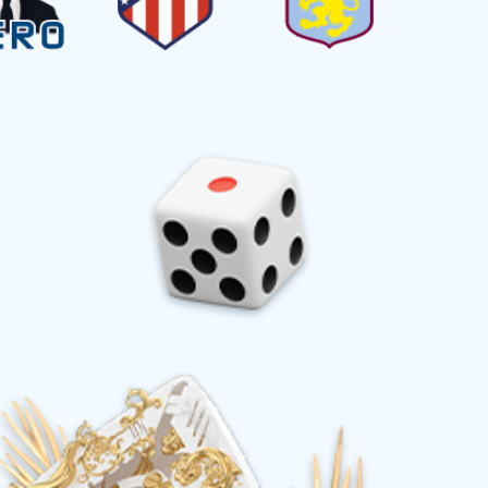
首页
/
体育动态
而，就在外界普遍认为南大王将轻松领跑积
拜仁，都必须拿出"超常发挥"的表现。这句
凯恩的加盟彻底激活了前场攻击群，而基米
要自身状态爆棚，更必须依赖某种程度上
内维持防守体系的完整。数据统计显示，拜