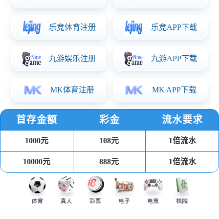
每一场比赛都可能成为改变格局的关键节点。对于青
岛海牛而言，本轮主场迎战长春亚泰，无疑是一场不
折不扣的保级关键战。面对近期状态回升、攻击线颇
具威胁的对手，青岛海牛主帅谢晖正面临着一道棘手
的战术难题，而调整后防线以应对长春亚泰核心前锋
谭龙的强力冲击，则成为了他赛前备战的重中之重。
保级关键战：海牛不容有失，压力与
机遇并存
联赛积分榜上，青岛海牛身处保级区边缘，每一分都
如同救命稻草。此役对阵长春亚泰，不仅是一场普通
的联赛，更是一场关乎球队命运走向的保级关键战。
球队上下深知，在主场球迷面前，若能全取三分，不
仅能大幅缓解积分压力，更能在士气上给予全队一剂