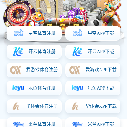
手机App
网页版
青岛海牛保级关键战遇长春亚泰，
谢晖调整后防线应对谭龙冲击
2026-05-25 23:20
67 次阅读
首页
/
体育动态
中超联赛进入白热化阶段，保级与争冠的悬念交织，